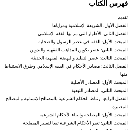
فهرس الكتاب
تقديم
الفصل الأول: الشريعة الإسلامية ومزاياها
الفصل الثاني: الأطوار التي مر بها الفقه الإسلامي
المبحث الأول: الفقه في عصر الرسول والصحابة
المبحث الثاني: عصر تكوين المذاهب الفقهية والتدوين
المبحث الثالث: عصر التقليد والنهضة الفقهية الحديثة
الفصل الثالث: مصادر الأحكام في الفقه الإسلامي وطرق الاستنباط
منها
المبحث الأول: المصادر الأصلية
المبحث الثاني: المصادر التبعية
الفصل الرابع: ارتباط الحكام الشرعية بالمصالح الإنسانية والمصالح
المعتبرة
المبحث الأول: المصلحة وابتناء الأحكام الشرعية
المبحث الثاني: تغير الأحكام الشرعية تبعا لتغيير المصلحة