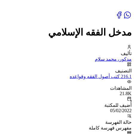
مدخل الفقه الإسلامي
تأليف
مدكور، محمد سلام
التصنيف
216.1 كتب أصول الفقه وقواعده
المشاهدات
21.8K
أُضيف للمكتبة
05/02/2022
حالة الفهرسة
مفهرس فهرسة كاملة