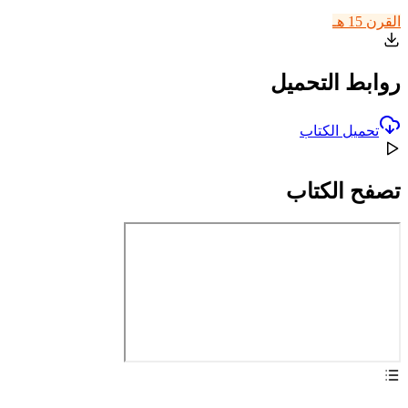
القرن 15 هـ
روابط التحميل
تحميل الكتاب
تصفح الكتاب