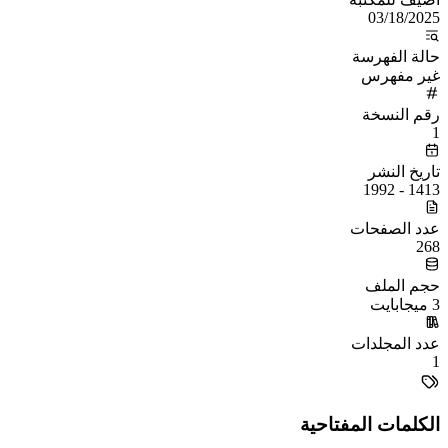
03/18/2025
حالة الفهرسة
غير مفهرس
رقم النسخة
1
تاريخ النشر
1413 - 1992
عدد الصفحات
268
حجم الملف
3 ميجابايت
عدد المجلدات
1
الكلمات المفتاحية