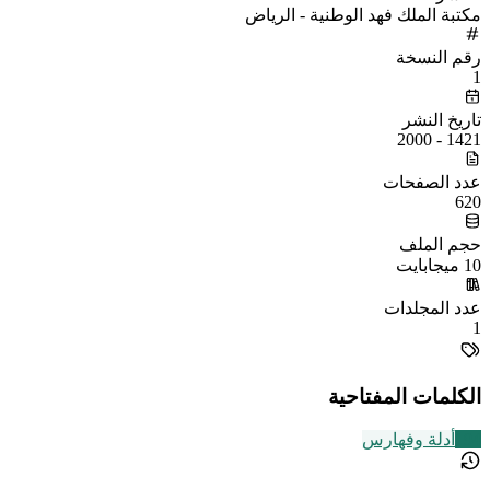
مكتبة الملك فهد الوطنية - الرياض
رقم النسخة
1
تاريخ النشر
1421 - 2000
عدد الصفحات
620
حجم الملف
10 ميجابايت
عدد المجلدات
1
الكلمات المفتاحية
194
أدلة وفهارس