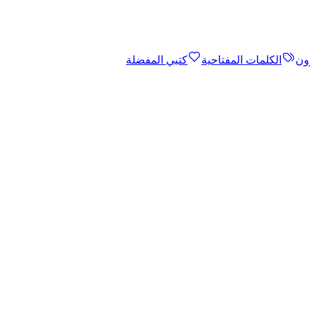
ون
الكلمات المفتاحية
كتبي المفضلة