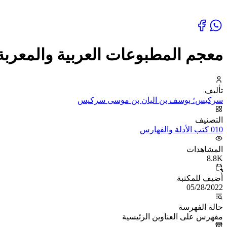
معجم المطبوعات العربية والمعربة
تأليف
سركيس؛ يوسف بن اليان بن موسى سركيس
التصنيف
010 كتب الأدلة والفهارس
المشاهدات
8.8K
أُضيف للمكتبة
05/28/2022
حالة الفهرسة
مفهرس على العناوين الرئيسية