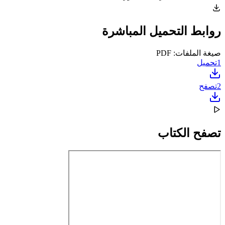
روابط التحميل المباشرة
صيغة الملفات: PDF
1
تحميل
2
تصفح
تصفح الكتاب