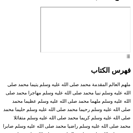
فهرس الكتاب
ملهم العالم المقدمة محمد صلى الله عليه وسلم يتيما محمد صلى
الله عليه وسلم نبيا محمد صلى الله عليه وسلم مهاجرا محمد صلى
الله عليه وسلم ملهما محمد صلى الله عليه وسلم عظيما محمد
صلى الله عليه وسلم رحيما محمد صلى الله عليه وسلم حليما محمد
صلى الله عليه وسلم كريما محمد صلى الله عليه وسلم متفائلا
محمد صلى الله عليه وسلم راضيا محمد صلى الله عليه وسلم صابرا