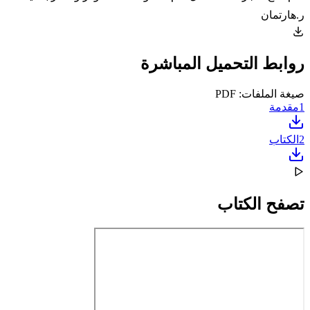
ر.هارتمان
روابط التحميل المباشرة
صيغة الملفات: PDF
1
مقدمة
2
الكتاب
تصفح الكتاب