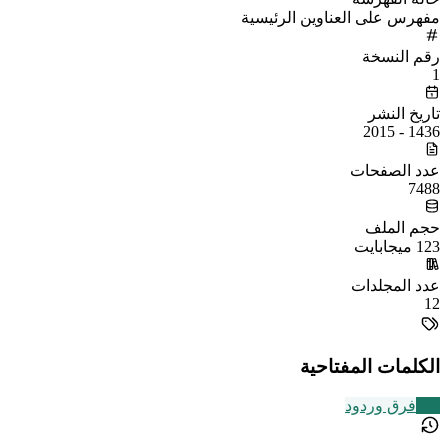
مفهرس على العناوين الرئيسية
رقم النسخة
1
تاريخ النشر
1436 - 2015
عدد الصفحات
7488
حجم الملف
123 ميجابايت
عدد المجلدات
12
الكلمات المفتاحية
573
فرق وردود