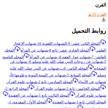
القرن
القرن 15 هـ
روابط التحميل
المجلد الثاني عشر: 9-الشبهات اللغوية 10-شبهات الإعجاز
العلمي
المجلد الحادي عشر: تابع 8-شبهات عن المرأة
المجلد
العاشر: 7-شبهات حول الفقه 8- شبهات عن المرأة
المجلد التاسع:
5-شبهات عن زوجات النبي صلى الله عليه وسلم 6- شبهات عن
الصحابة
المجلد الثامن: 4ب-شبهات عن النبي صلى الله عليه
وسلم
المجلد السابع: 3-شبهات عن السنة النبوية وعلومها 4أ-
شبهات عن الأنبياء
المجلد السادس: تابع 2-شبهات علوم القرآن
المجلد الخامس: تابع 2-شبهات علوم القرآن
المجلد الرابع: 2-
شبهات علوم القرآن
المجلد الثالث: تابع 1-شبهات عن العقيدة
المجلد الثاني: تابع 1-شبهات العقيدة
المجلد الأول: المقدمة، 1-