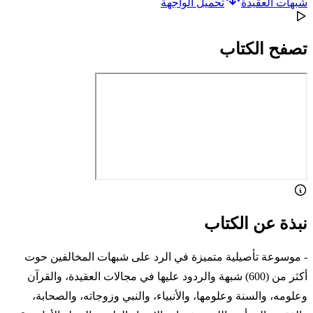
شبهات العقيدة
تحميل الواجهة
تصفح الكتاب
نبذة عن الكتاب
- موسوعة تأصيلية متميزة في الرد على شبهات المخالفين حوت
أكثر من (600) شبهة والردود عليها في مجالات العقيدة، والقرآن
وعلومه، والسنة وعلومها، والأنبياء، والنبي وزوجاته، والصحابة،