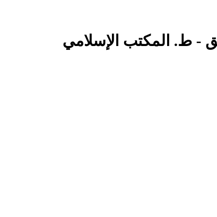
 - ط. المكتب الإسلامي