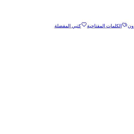
ون
الكلمات المفتاحية
كتبي المفضلة