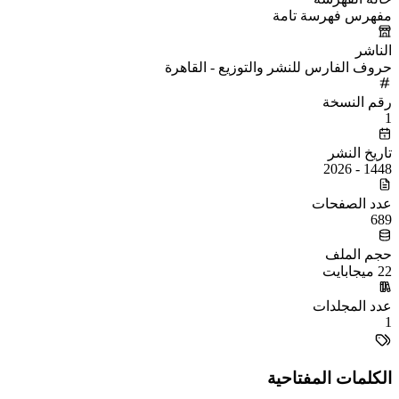
مفهرس فهرسة تامة
الناشر
حروف الفارس للنشر والتوزيع - القاهرة
رقم النسخة
1
تاريخ النشر
1448 - 2026
عدد الصفحات
689
حجم الملف
22 ميجابايت
عدد المجلدات
1
الكلمات المفتاحية