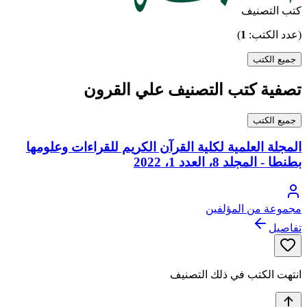
كتب التصنيف
(عدد الكتب:
1
)
جميع الكتب
تصفية كتب التصنيف علي القرون
جميع الكتب
المجلة العلمية لكلية القرآن الكريم للقراءات وعلومها
بطنطا - المجلد 8، العدد 1، 2022
مجموعة من المؤلفين
تفاصيل
انتهت الكتب في ذلك التصنيف