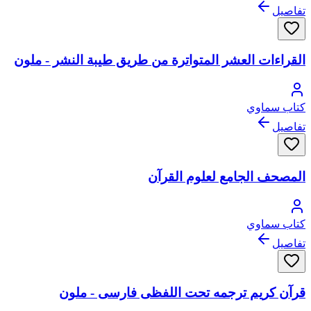
تفاصيل
القراءات العشر المتواترة من طريق طيبة النشر - ملون
كتاب سماوي
تفاصيل
المصحف الجامع لعلوم القرآن
كتاب سماوي
تفاصيل
قرآن كريم ترجمه تحت اللفظى فارسى - ملون