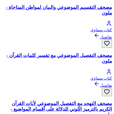
مصحف التقسيم الموضوعي والبيان لمواطن المناجاة -
ملون
كتاب سماوي
تفاصيل
مصحف التفصيل الموضوعي مع تفسير كلمات القرآن -
ملون
كتاب سماوي
تفاصيل
مصحف التهجد مع التفصيل الموضوعي لآيات القرآن
الكريم بالترميز اللوني للدلالة على أقسام المواضيع -