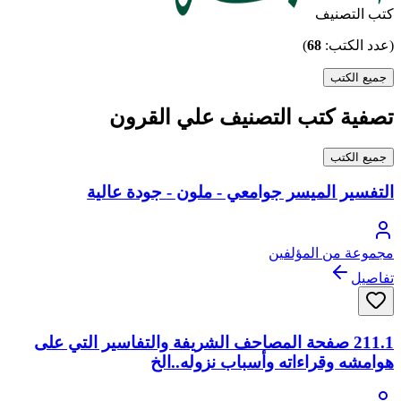
كتب التصنيف
(عدد الكتب:
68
)
جميع الكتب
تصفية كتب التصنيف علي القرون
جميع الكتب
التفسير الميسر جوامعي - ملون - جودة عالية
مجموعة من المؤلفين
تفاصيل
211.1 صفحة المصاحف الشريفة والتفاسير التي على
هوامشه وقراءاته وأسباب نزوله..الخ