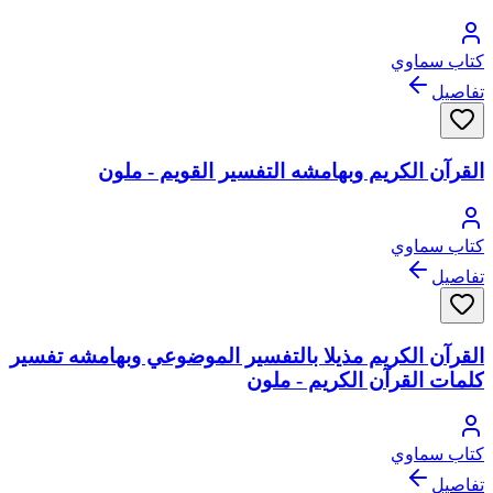
كتاب سماوي
تفاصيل
القرآن الكريم وبهامشه التفسير القويم - ملون
كتاب سماوي
تفاصيل
القرآن الكريم مذيلا بالتفسير الموضوعي وبهامشه تفسير
كلمات القرآن الكريم - ملون
كتاب سماوي
تفاصيل