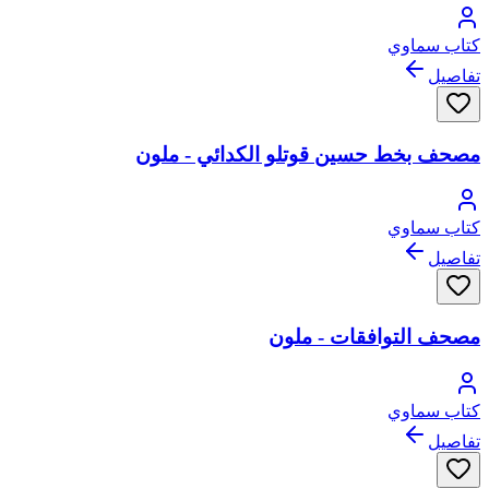
كتاب سماوي
تفاصيل
مصحف بخط حسين قوتلو الكدائي - ملون
كتاب سماوي
تفاصيل
مصحف التوافقات - ملون
كتاب سماوي
تفاصيل