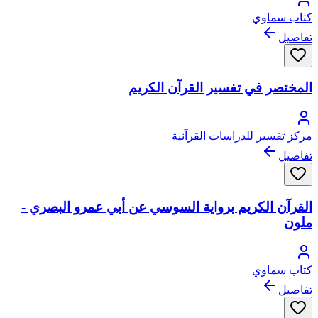
كتاب سماوي
تفاصيل
المختصر في تفسير القرآن الكريم
مركز تفسير للدراسات القرآنية
تفاصيل
القرآن الكريم برواية السوسي عن أبي عمرو البصري -
ملون
كتاب سماوي
تفاصيل