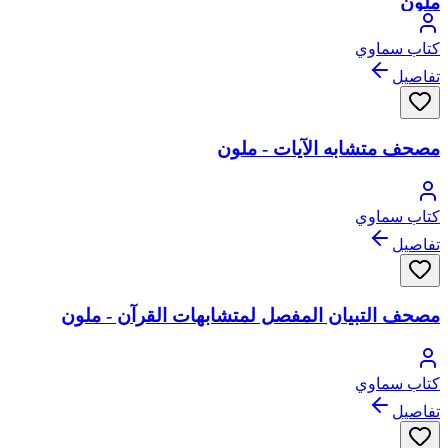
ملون
كتاب سماوي
تفاصيل
مصحف متشابه الآيات - ملون
كتاب سماوي
تفاصيل
مصحف التبيان المفصل لمتشابهات القرآن - ملون
كتاب سماوي
تفاصيل