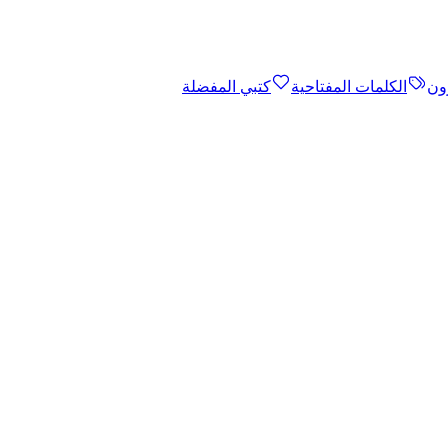
ون
الكلمات المفتاحية
كتبي المفضلة