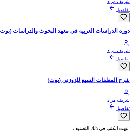
شريف مراد
تفاصيل
دورة الدراسات العربية في معهد البحوث والدراسات (بوت)
شريف مراد
تفاصيل
شرح المعلقات السبع للزوزني (بوت)
شريف مراد
تفاصيل
انتهت الكتب في ذلك التصنيف