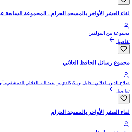
لقاء العشر الأواخر بالمسجد الحرام - المجموعة السابعة عشرة: 1434 هـ = 234-244 - المج
مجموعة من المؤلفين
تفاصيل
مجموع رسائل الحافظ العلائي
صلاح الدين العلائي؛ خليل بن كيكلدي بن عبد الله العلائي الدمشقي، أب
تفاصيل
لقاء العشر الأواخر بالمسجد الحرام
مجموعة من المؤلفين