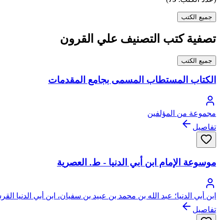
جميع الكتب
تصفية كتب التصنيف علي القرون
جميع الكتب
الكتاب المستطاب المسمى بجامع المقدمات
مجموعة من المؤلفين
تفاصيل
موسوعة الإمام ابن أبي الدنيا - ط. العصرية
ابن أبي الدنيا؛ عبد الله بن محمد بن عبيد بن سفيان، ابن أبي الدنيا الق
تفاصيل