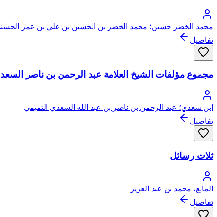
محمد الخضر حسين؛ محمد الخضر بن الحسين بن علي بن عمر الحسني
تفاصيل
مجموع مؤلفات الشيخ العلامة عبد الرحمن بن ناصر السعد
ابن سعدي؛ عبد الرحمن بن ناصر بن عبد الله السعدي التميمي
تفاصيل
ثلاث رسائل
المانع، محمد بن عبد العزيز
تفاصيل