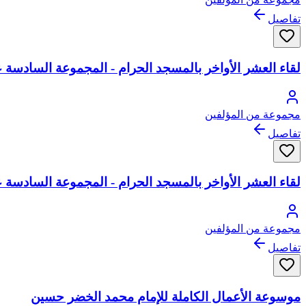
تفاصيل
لقاء العشر الأواخر بالمسجد الحرام - المجموعة السادسة عشرة: 1434 هـ = 221-233 - الم
مجموعة من المؤلفين
تفاصيل
لقاء العشر الأواخر بالمسجد الحرام - المجموعة السادسة عشرة: 1434 هـ = 208-220 - ال
مجموعة من المؤلفين
تفاصيل
موسوعة الأعمال الكاملة للإمام محمد الخضر حسين