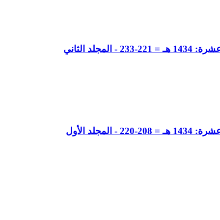
جلد الثاني
مجلد الأول