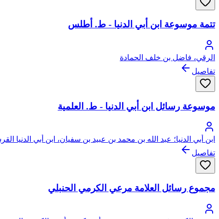
تتمة موسوعة ابن أبي الدنيا - ط. أطلس
الرقي، فاضل بن خلف الحمادة
تفاصيل
موسوعة رسائل ابن أبي الدنيا - ط. العلمية
ابن أبي الدنيا؛ عبد الله بن محمد بن عبيد بن سفيان، ابن أبي الدنيا الق
تفاصيل
مجموع رسائل العلامة مرعي الكرمي الحنبلي