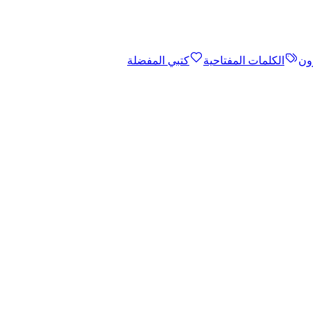
ون
الكلمات المفتاحية
كتبي المفضلة