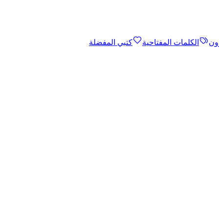
ون
الكلمات المفتاحية
كتبي المفضلة