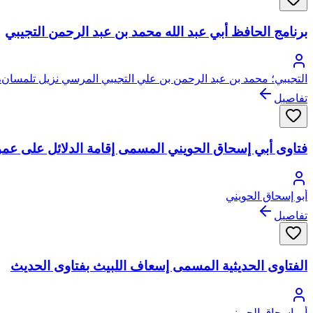
برنامج الحافظ أبي عبد الله محمد بن عبد الرحمن التجيبي
التجيبي؛ محمد بن عبد الرحمن بن علي التجيبي المرسي نزيل تلمسان، أ
تفاصيل
فتاوى أبي إسحاق الحويني المسمى إقامة الدلائل على عموم 
أبو إسحاق الحويني
تفاصيل
الفتاوى الحديثية المسمى إسعاف اللبيث بفتاوى الحديث
أبو إسحاق الحويني