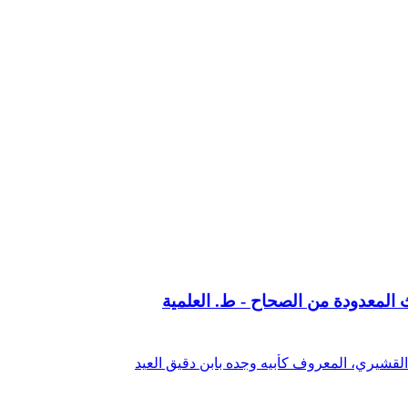
 المعدودة من الصحاح - ط. العلمية
القشيري، المعروف كأبيه وجده بابن دقيق العيد