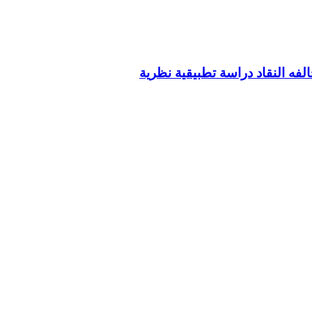
لفه النقاد دراسة تطبيقية نظرية