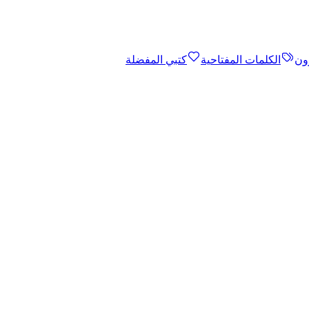
ون
الكلمات المفتاحية
كتبي المفضلة