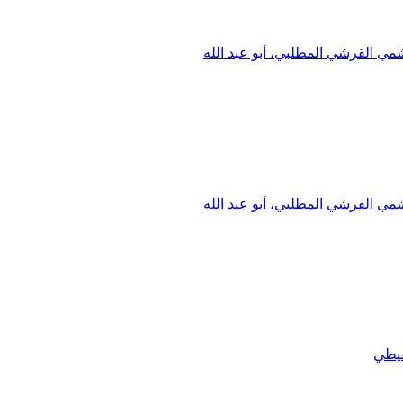
مي القرشي المطلبي، أبو عبد الله
مي القرشي المطلبي، أبو عبد الله
قيطي