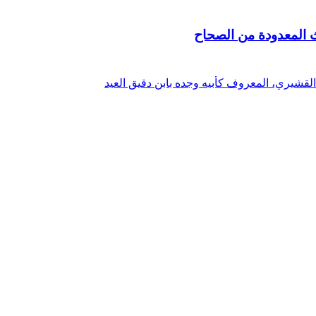
ث المعدودة من الصحاح
القشيري، المعروف كأبيه وجده بابن دقيق العيد