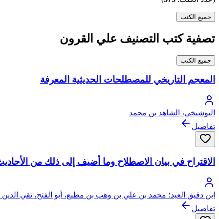
جميع الكتب
تصفية كتب التصنيف علي القرون
جميع الكتب
المعجم التاريخي للمصطلحات الحديثية المعرفة
البوشيخي، الشاهد بن محمد
تفاصيل
الاقتراح في بيان الاصطلاح وما أضيف إلى ذلك من الأحاديث
ابن دقيق العيد؛ محمد بن علي بن وهب بن مطيع، أبو الفتح، تقي الدين 
تفاصيل