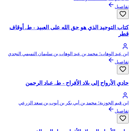
تفاصيل
كتاب التوحيد الذي هو حق الله على العبيد - ط. أوقاف
قطر
ابن عبد الوهاب؛ محمد بن عبد الوهاب بن سليمان التميمي النجدي
تفاصيل
حادي الأرواح إلى بلاد الأفراح - ط. عباد الرحمن
ابن قيم الجوزية؛ محمد بن أبي بكر بن أيوب بن سعد الزرعي
الدمشقي، أبو عبد الله، شمس الدين
تفاصيل