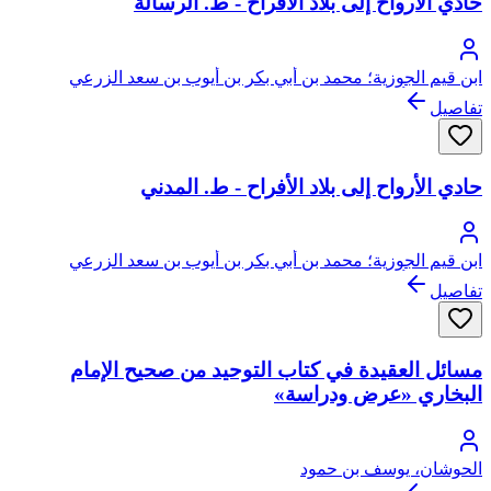
حادي الأرواح إلى بلاد الأفراح - ط. الرسالة
ابن قيم الجوزية؛ محمد بن أبي بكر بن أيوب بن سعد الزرعي
الدمشقي، أبو عبد الله، شمس الدين
تفاصيل
حادي الأرواح إلى بلاد الأفراح - ط. المدني
ابن قيم الجوزية؛ محمد بن أبي بكر بن أيوب بن سعد الزرعي
الدمشقي، أبو عبد الله، شمس الدين
تفاصيل
مسائل العقيدة في كتاب التوحيد من صحيح الإمام
البخاري «عرض ودراسة»
الحوشان، يوسف بن حمود