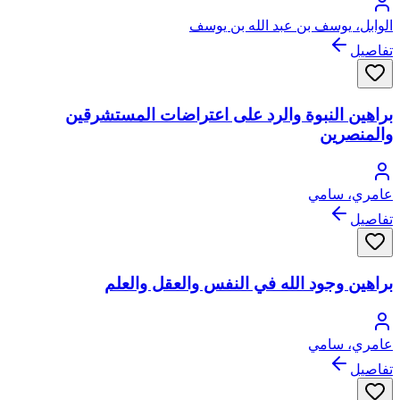
الوابل، يوسف بن عبد الله بن يوسف
تفاصيل
براهين النبوة والرد على اعتراضات المستشرقين
والمنصرين
عامري، سامي
تفاصيل
براهين وجود الله في النفس والعقل والعلم
عامري، سامي
تفاصيل