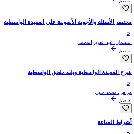
تفاصيل
مختصر الأسئلة والأجوبة الأصولية على العقيدة الواسطية
السلمان، عبد العزيز المحمد
تفاصيل
شرح العقيدة الواسطية ويليه ملحق الواسطية
هراس، محمد خليل
تفاصيل
أشراط الساعة