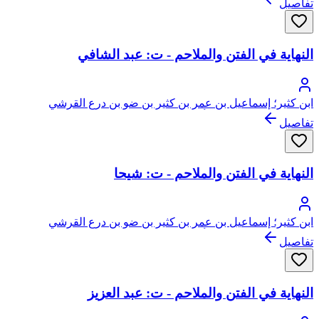
تفاصيل
النهاية في الفتن والملاحم - ت: عبد الشافي
ابن كثير؛ إسماعيل بن عمر بن كثير بن ضو بن درع القرشي
البصروي ثم الدمشقي، أبو الفداء، عماد الدين
تفاصيل
النهاية في الفتن والملاحم - ت: شيحا
ابن كثير؛ إسماعيل بن عمر بن كثير بن ضو بن درع القرشي
البصروي ثم الدمشقي، أبو الفداء، عماد الدين
تفاصيل
النهاية في الفتن والملاحم - ت: عبد العزيز