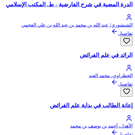
الدرة المضية في شرح الفارضية - ط. المكتب الإسلامي
الشنشوري؛ عبد الله بن محمد بن عبد الله بن علي العجمي
الشنشوري
تفاصيل
الرائد في علم الفرائض
الخطراوي، محمد العيد
تفاصيل
إعانة الطالب في بداية علم الفرائض
الأهدل، أحمد بن يوسف بن محمد
تفاصيل