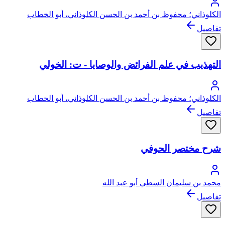
الكلوذاني؛ محفوظ بن أحمد بن الحسن الكلوذاني، أبو الخطاب
تفاصيل
التهذيب في علم الفرائض والوصايا - ت: الخولي
الكلوذاني؛ محفوظ بن أحمد بن الحسن الكلوذاني، أبو الخطاب
تفاصيل
شرح مختصر الحوفي
محمد بن سليمان السطي أبو عبد الله
تفاصيل