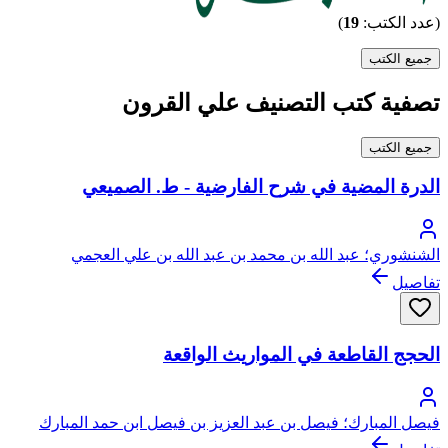
(عدد الكتب:
19
)
جميع الكتب
تصفية كتب التصنيف علي القرون
جميع الكتب
الدرة المضية في شرح الفارضية - ط. الصميعي
الشنشوري؛ عبد الله بن محمد بن عبد الله بن علي العجمي
الشنشوري
تفاصيل
الحجج القاطعة في المواريث الواقعة
فيصل المبارك؛ فيصل بن عبد العزيز بن فيصل ابن حمد المبارك
الحريملي النجدي