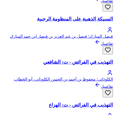
تفاصيل
السبيكة الذهبية على المنظومة الرحبية
فيصل المبارك؛ فيصل بن عبد العزيز بن فيصل ابن حمد المبارك
الحريملي النجدي
تفاصيل
التهذيب في الفرائض - ت: الشافعي
الكلوذاني؛ محفوظ بن أحمد بن الحسن الكلوذاني، أبو الخطاب
تفاصيل
التهذيب في الفرائض - ت: الهزاع