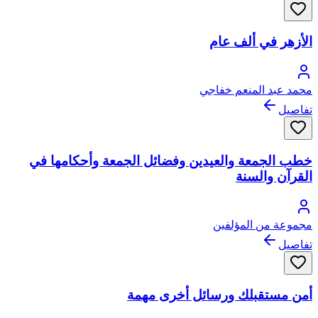
الأزهر في ألف عام
محمد عبد المنعم خفاجي
تفاصيل
خطب الجمعة والعيدين وفضائل الجمعة وأحكامها في
القرآن والسنة
مجموعة من المؤلفين
تفاصيل
أمن مستقبلك ورسائل أخرى مهمة