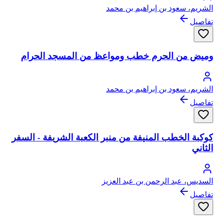
الشريم، سعود بن إبراهيم بن محمد
تفاصيل
وميض من الحرم خطب ومواعظ من المسجد الحرام
الشريم، سعود بن إبراهيم بن محمد
تفاصيل
كوكبة الخطب المنيفة من منبر الكعبة الشريفة - السفر
الثاني
السديس، عبد الرحمن بن عبد العزيز
تفاصيل