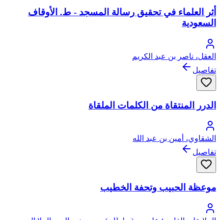
أثر العلماء في تحقيق رسالة المسجد - ط. الأوقاف
السعودية
العقل، ناصر بن عبد الكريم
تفاصيل
الدرر المنتقاة من الكلمات الملقاة
الشقاوي، أمين بن عبد الله
تفاصيل
موعظة الحبيب وتحفة الخطيب