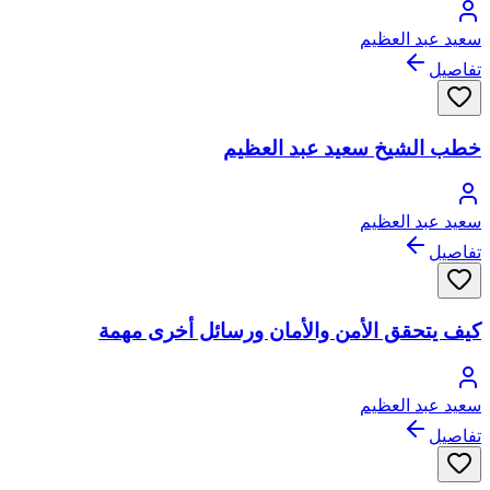
سعيد عبد العظيم
تفاصيل
خطب الشيخ سعيد عبد العظيم
سعيد عبد العظيم
تفاصيل
كيف يتحقق الأمن والأمان ورسائل أخرى مهمة
سعيد عبد العظيم
تفاصيل