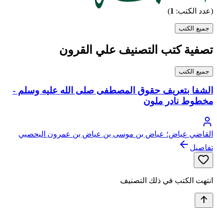
(عدد الكتب:
1
)
جميع الكتب
تصفية كتب التصنيف علي القرون
جميع الكتب
الشفا بتعريف حقوق المصطفى صلى الله عليه وسلم -
مخطوط نادر ملون
القاضي عياض؛ عياض بن موسى بن عياض بن عمرون اليحصبي
السبتي، أبو الفضل
تفاصيل
انتهت الكتب في ذلك التصنيف