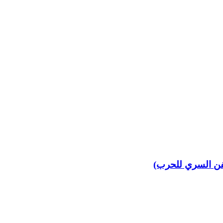
لفن السري للحرب)