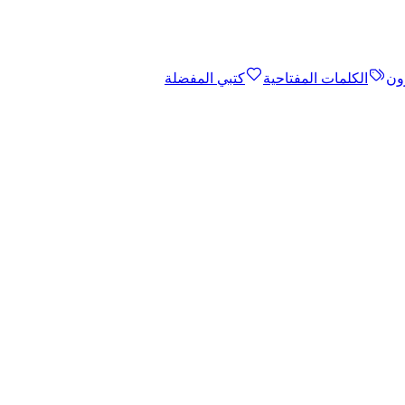
ون
الكلمات المفتاحية
كتبي المفضلة