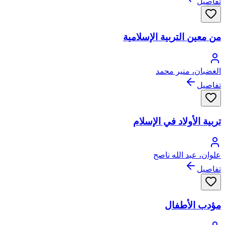
تفاصيل
من معين التربية الإسلامية
الغضبان، منير محمد
تفاصيل
تربية الأولاد في الإسلام
علوان، عبد الله ناصح
تفاصيل
مؤدب الأطفال