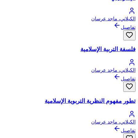
الكيلاني، ماجد عرسان
تفاصيل
فلسفة التربية الإسلامية
الكيلاني، ماجد عرسان
تفاصيل
تطور مفهوم النظرية التربوية الإسلامية
الكيلاني، ماجد عرسان
تفاصيل