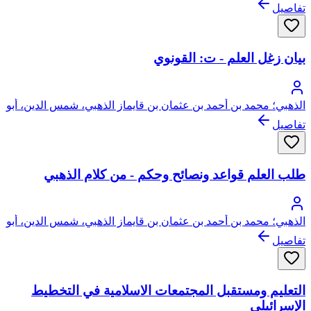
تفاصيل
بيان زغل العلم - ت: القونوي
الذهبي؛ محمد بن أحمد بن عثمان بن قايماز الذهبي، شمس الدين، أبو
عبد الله
تفاصيل
طلب العلم قواعد ونصائح وحكم - من كلام الذهبي
الذهبي؛ محمد بن أحمد بن عثمان بن قايماز الذهبي، شمس الدين، أبو
عبد الله
تفاصيل
التعليم ومستقبل المجتمعات الاسلامية في التخطيط
الإسرائيلي