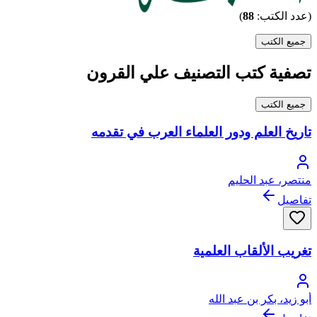
(عدد الكتب:
88
)
جميع الكتب
تصفية كتب التصنيف علي القرون
جميع الكتب
تاريخ العلم ودور العلماء العرب في تقدمه
منتصر، عبد الحليم
تفاصيل
تغريب الألقاب العلمية
أبو زيد، بكر بن عبد الله