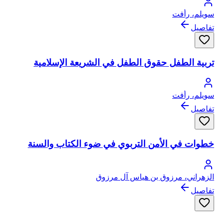
سويلم، رأفت
تفاصيل
تربية الطفل حقوق الطفل في الشريعة الإسلامية
سويلم، رأفت
تفاصيل
خطوات في الأمن التربوي في ضوء الكتاب والسنة
الزهراني، مرزوق بن هياس آل مرزوق
تفاصيل