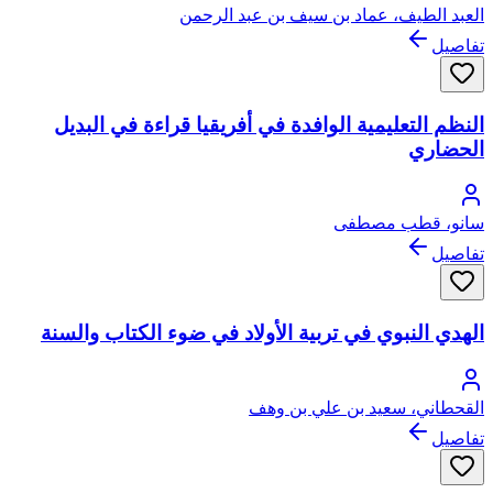
العبد الطيف، عماد بن سيف بن عبد الرحمن
تفاصيل
النظم التعليمية الوافدة في أفريقيا قراءة في البديل
الحضاري
سانو، قطب مصطفى
تفاصيل
الهدي النبوي في تربية الأولاد في ضوء الكتاب والسنة
القحطاني، سعيد بن علي بن وهف
تفاصيل