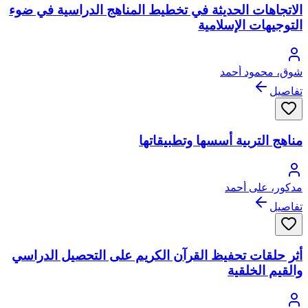
الاتجاهات الحديثة في تخطيط المناهج الدراسية في ضوء
التوجيهات الإسلامية
شوق، محمود أحمد
تفاصيل
مناهج التربية أسسها وتطبيقاتها
مدكور، على أحمد
تفاصيل
أثر حلقات تحفيظ القرآن الكريم على التحصيل الدراسي
والقيم الخلقية