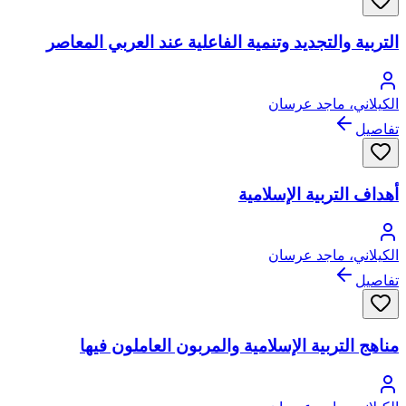
التربية والتجديد وتنمية الفاعلية عند العربي المعاصر
الكيلاني، ماجد عرسان
تفاصيل
أهداف التربية الإسلامية
الكيلاني، ماجد عرسان
تفاصيل
مناهج التربية الإسلامية والمربون العاملون فيها