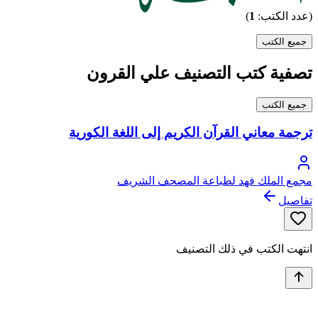
(عدد الكتب:
1
)
جميع الكتب
تصفية كتب التصنيف علي القرون
جميع الكتب
ترجمة معاني القرآن الكريم إلى اللغة الكورية
مجمع الملك فهد لطباعة المصحف الشريف
تفاصيل
انتهت الكتب في ذلك التصنيف