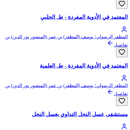
المعتمد في الأدوية المفردة - ط. الحلبي
المظفر الرسولي؛ يوسف (المظفر) بن عمر (المنصور نور الدين) بن
علي بن رسول التركماني اليمني، شمس الدين
تفاصيل
المعتمد في الأدوية المفردة - ط. العلمية
المظفر الرسولي؛ يوسف (المظفر) بن عمر (المنصور نور الدين) بن
علي بن رسول التركماني اليمني، شمس الدين
تفاصيل
مستشفى عسل النحل التداوي بعسل النحل