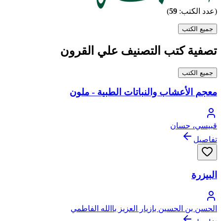
(عدد الكتب:
59
)
جميع الكتب
تصفية كتب التصنيف علي القرون
جميع الكتب
معجم الأعشاب والنباتات الطبية - ملون
قبيسي، حسان
تفاصيل
البيزرة
الحسن بن الحسين بازيار العزيز باالله الفاطمي