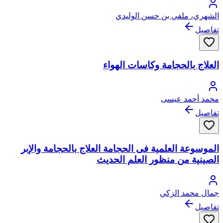
الشهري، ملفي بن حسن الوليدي
تفاصيل
العلاج بالحجامة وكاسات الهواء
محمد أحمد عيسى
تفاصيل
الموسوعة العلمية فى الحجامة العلاج بالحجامة والإبر
الصينية من منظور العلم الحديث
جمال محمد الزكي
تفاصيل