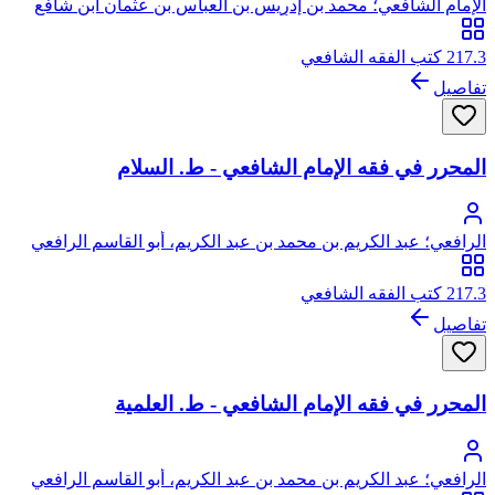
الإمام الشافعي؛ محمد بن إدريس بن العباس بن عثمان ابن شافع
الهاشمي القرشي المطلبي، أبو عبد الله
217.3 كتب الفقه الشافعي
تفاصيل
المحرر في فقه الإمام الشافعي - ط. السلام
الرافعي؛ عبد الكريم بن محمد بن عبد الكريم، أبو القاسم الرافعي
القزويني
217.3 كتب الفقه الشافعي
تفاصيل
المحرر في فقه الإمام الشافعي - ط. العلمية
الرافعي؛ عبد الكريم بن محمد بن عبد الكريم، أبو القاسم الرافعي