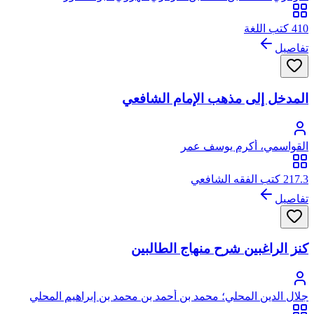
410 كتب اللغة
تفاصيل
المدخل إلى مذهب الإمام الشافعي
القواسمي، أكرم يوسف عمر
217.3 كتب الفقه الشافعي
تفاصيل
كنز الراغبين شرح منهاج الطالبين
جلال الدين المحلي؛ محمد بن أحمد بن محمد بن إبراهيم المحلي
الشافعي