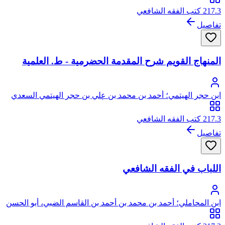
217.3 كتب الفقه الشافعي
تفاصيل
المنهاج القويم شرح المقدمة الحضرمية - ط. العلمية
ابن حجر الهيتمي؛ أحمد بن محمد بن علي بن حجر الهيتمي السعدي
الأنصاري، شهاب الدين شيخ الإسلام، أبو العباس
217.3 كتب الفقه الشافعي
تفاصيل
اللباب في الفقه الشافعي
ابن المحاملي؛ أحمد بن محمد بن أحمد بن القاسم الضبي، أبو الحسن
ابن المحاملي