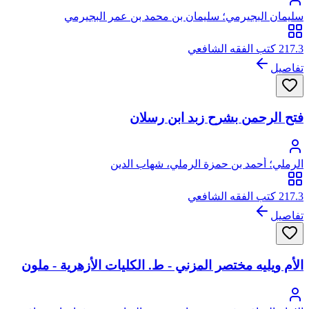
سليمان البجيرمي؛ سليمان بن محمد بن عمر البجيرمي
217.3 كتب الفقه الشافعي
تفاصيل
فتح الرحمن بشرح زبد ابن رسلان
الرملي؛ أحمد بن حمزة الرملي، شهاب الدين
217.3 كتب الفقه الشافعي
تفاصيل
الأم ويليه مختصر المزني - ط. الكليات الأزهرية - ملون