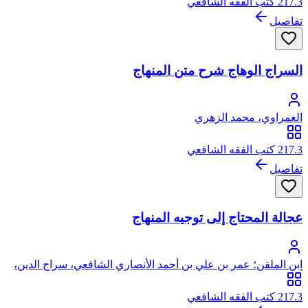
217.3 كتب الفقه الشافعي
تفاصيل
السراج الوهاج شرح متن المنهاج
الغمراوي، محمد الزهري
217.3 كتب الفقه الشافعي
تفاصيل
عجالة المحتاج إلى توجيه المنهاج
ابن الملقن؛ عمر بن علي بن أحمد الأنصاري الشافعي، سراج الدين،
أبو حفص ابن النحوي، المعروف بابن الملقن
217.3 كتب الفقه الشافعي