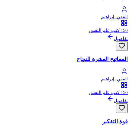
الفقي، إبراهيم
150 كتب علم النفس
تفاصيل
المفاتيح العشرة للنجاح
الفقي، إبراهيم
150 كتب علم النفس
تفاصيل
قوة التفكير