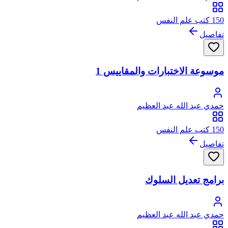
150 كتب علم النفس
تفاصيل
موسوعة الاختبارات والمقاييس 1
حمدي عبد الله عبد العظيم
150 كتب علم النفس
تفاصيل
برامج تعديل السلوك
حمدي عبد الله عبد العظيم