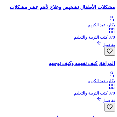
مشكلات الأطفال تشخيص وعلاج لأهم عشر مشكلات
بكار، عبد الكريم
370 كتب التربية والتعليم
تفاصيل
المراهق كيف نفهمه وكيف نوجهه
بكار، عبد الكريم
370 كتب التربية والتعليم
تفاصيل