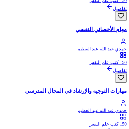
150 كتب علم النفس
تفاصيل
مهام الأخصائي النفسي
حمدي عبد الله عبد العظيم
150 كتب علم النفس
تفاصيل
مهارات التوجيه والإرشاد في المجال المدرسي
حمدي عبد الله عبد العظيم
150 كتب علم النفس