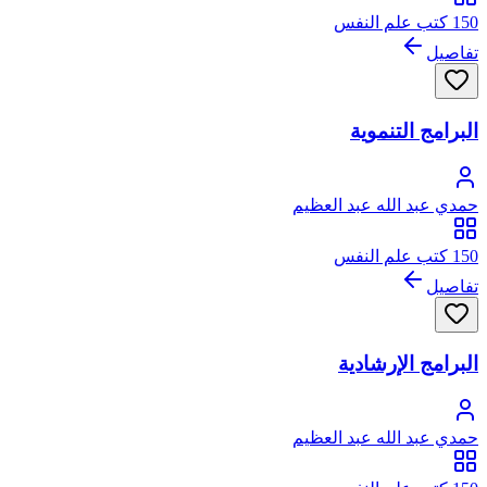
150 كتب علم النفس
تفاصيل
البرامج التنموية
حمدي عبد الله عبد العظيم
150 كتب علم النفس
تفاصيل
البرامج الإرشادية
حمدي عبد الله عبد العظيم