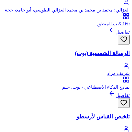
الغزالي؛ محمد بن محمد بن محمد الغزالي الطوسي، أبو حامد، حجة
الإسلام
160 كتب المنطق
تفاصيل
الرسالة الشمسية (بوت)
شريف مراد
نماذج الذكاء الاصطناعي - بوت، جيم
تفاصيل
تلخيص القياس لأرسطو