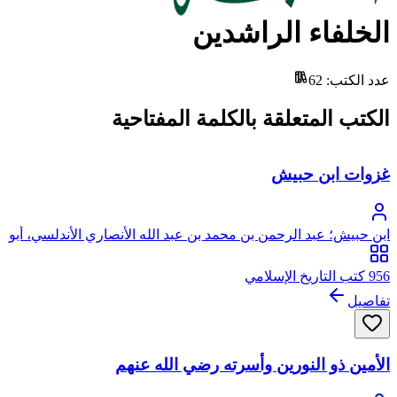
الخلفاء الراشدين
عدد الكتب
:
62
الكتب المتعلقة بالكلمة المفتاحية
غزوات ابن حبيش
ابن حبيش؛ عبد الرحمن بن محمد بن عبد الله الأنصاري الأندلسي، أبو
القاسم ابن حبيش
956 كتب التاريخ الإسلامي
تفاصيل
الأمين ذو النورين وأسرته رضي الله عنهم