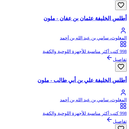
أطلس الخليفة عثمان بن عفان - ملون
المغلوث، سامي بن عبد الله بن أحمد
998 كتب أكثر مناسبة للأجهزة اللوحية والكفية
تفاصيل
أطلس الخليفة علي بن أبي طالب - ملون
المغلوث، سامي بن عبد الله بن أحمد
998 كتب أكثر مناسبة للأجهزة اللوحية والكفية
تفاصيل