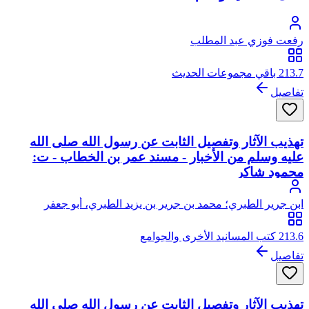
رفعت فوزي عبد المطلب
213.7 باقي مجموعات الحديث
تفاصيل
تهذيب الآثار وتفصيل الثابت عن رسول الله صلى الله
عليه وسلم من الأخبار - مسند عمر بن الخطاب - ت:
محمود شاكر
ابن جرير الطبري؛ محمد بن جرير بن يزيد الطبري، أبو جعفر
213.6 كتب المسانيد الأخرى والجوامع
تفاصيل
تهذيب الآثار وتفصيل الثابت عن رسول الله صلى الله