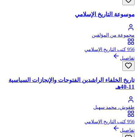
موسوعة التاريخ الإسلامي
مجموعة من المؤلفين
956 كتب التاريخ الإسلامي
تفاصيل
تاريخ الخلفاء الراشدين الفتوحات والإنجازات السياسية
11-40هـ
طقوش، محمد سهيل
956 كتب التاريخ الإسلامي
تفاصيل