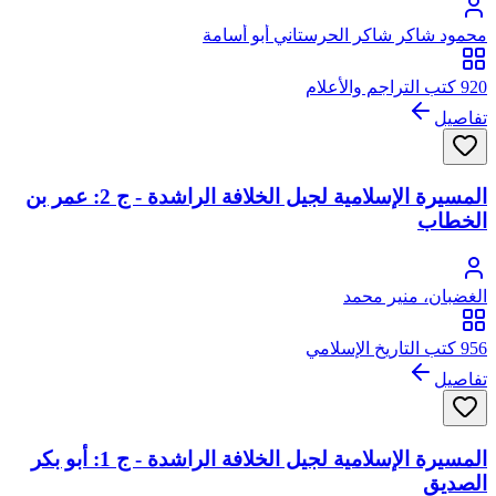
محمود شاكر شاكر الحرستاني أبو أسامة
920 كتب التراجم والأعلام
تفاصيل
المسيرة الإسلامية لجيل الخلافة الراشدة - ج 2: عمر بن
الخطاب
الغضبان، منير محمد
956 كتب التاريخ الإسلامي
تفاصيل
المسيرة الإسلامية لجيل الخلافة الراشدة - ج 1: أبو بكر
الصديق