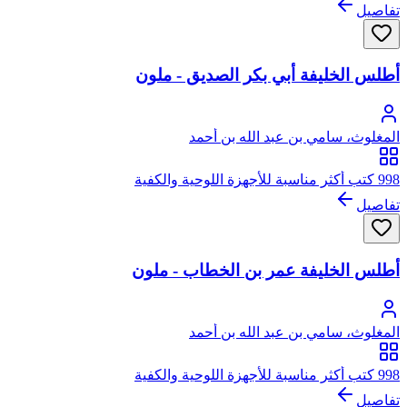
تفاصيل
أطلس الخليفة أبي بكر الصديق - ملون
المغلوث، سامي بن عبد الله بن أحمد
998 كتب أكثر مناسبة للأجهزة اللوحية والكفية
تفاصيل
أطلس الخليفة عمر بن الخطاب - ملون
المغلوث، سامي بن عبد الله بن أحمد
998 كتب أكثر مناسبة للأجهزة اللوحية والكفية
تفاصيل