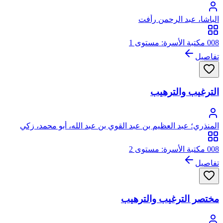
الباشا، عبد الرحمن رأفت
008 مكتبة الأسرة: مستوى 1
تفاصيل
الترغيب والترهيب
المنذري؛ عبد العظيم بن عبد القوي بن عبد الله، أبو محمد، زكي
الدين المنذري
008 مكتبة الأسرة: مستوى 2
تفاصيل
مختصر الترغيب والترهيب