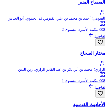
المصباح المنير
الفيومي؛ أحمد بن محمد بن علي الفيومي ثم الحموي، أبو العباس
008 مكتبة الأسرة: مستوى 2
تفاصيل
مختار الصحاح
الرازي؛ محمد بن أبي بكر بن عبد القادر الرازي، زين الدين
008 مكتبة الأسرة: مستوى 1
تفاصيل
الأحاديث القدسية