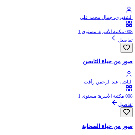
الشقيري، جمال محمد علي
008 مكتبة الأسرة: مستوى 1
تفاصيل
صور من حياة التابعين
الباشا، عبد الرحمن رأفت
008 مكتبة الأسرة: مستوى 1
تفاصيل
صور من حياة الصحابة