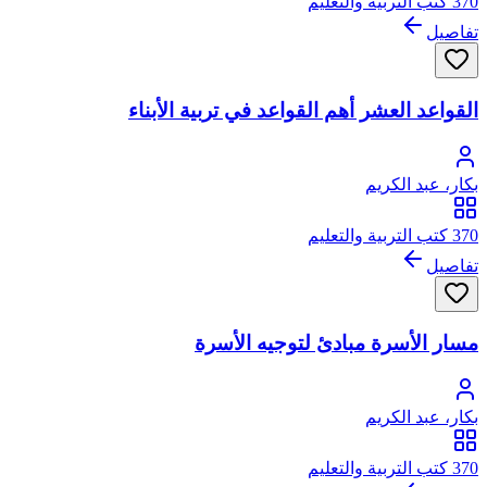
370 كتب التربية والتعليم
تفاصيل
القواعد العشر أهم القواعد في تربية الأبناء
بكار، عبد الكريم
370 كتب التربية والتعليم
تفاصيل
مسار الأسرة مبادئ لتوجيه الأسرة
بكار، عبد الكريم
370 كتب التربية والتعليم