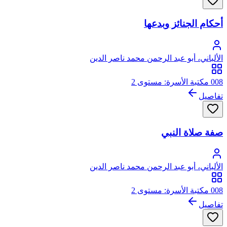
أحكام الجنائز وبدعها
الألباني، أبو عبد الرحمن محمد ناصر الدين
008 مكتبة الأسرة: مستوى 2
تفاصيل
صفة صلاة النبي
الألباني، أبو عبد الرحمن محمد ناصر الدين
008 مكتبة الأسرة: مستوى 2
تفاصيل