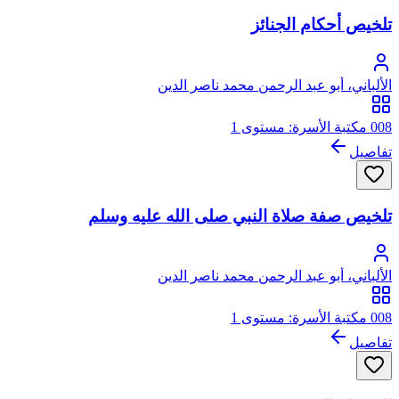
تلخيص أحكام الجنائز
الألباني، أبو عبد الرحمن محمد ناصر الدين
008 مكتبة الأسرة: مستوى 1
تفاصيل
تلخيص صفة صلاة النبي صلى الله عليه وسلم
الألباني، أبو عبد الرحمن محمد ناصر الدين
008 مكتبة الأسرة: مستوى 1
تفاصيل