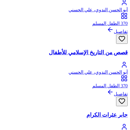
أبو الحسن الندوي، علي الحسني
370 الطفل المسلم
تفاصيل
قصص من التاريخ الإسلامي للأطفال
أبو الحسن الندوي، علي الحسني
370 الطفل المسلم
تفاصيل
جابر عثرات الكرام