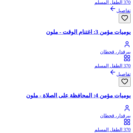
370 الطفل المسلم
تفاصيل
يوميات مؤمن 3: اغتنام الوقت - ملون
بيرقدار، قحطان
370 الطفل المسلم
تفاصيل
يوميات مؤمن 4: المحافظة على الصلاة - ملون
بيرقدار، قحطان
370 الطفل المسلم