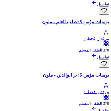
تفاصيل
يوميات مؤمن 5: طلب العلم - ملون
بيرقدار، قحطان
370 الطفل المسلم
تفاصيل
يوميات مؤمن 6: بر الوالدين - ملون
بيرقدار، قحطان
370 الطفل المسلم
تفاصيل