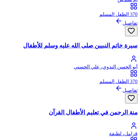
370 الطفل المسلم
تفاصيل
سيرة خاتم النبيين صلى الله عليه وسلم للأطفال
أبو الحسن الندوي، علي الحسني
370 الطفل المسلم
تفاصيل
منة الرحمن في تعليم الأطفال القرآن
قزامل، لطيفة