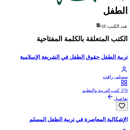
الطفل
عدد الكتب
:
18
الكتب المتعلقة بالكلمة المفتاحية
تربية الطفل حقوق الطفل في الشريعة الإسلامية
سويلم، رأفت
370 كتب التربية والتعليم
تفاصيل
الإشكالية المعاصرة في تربية الطفل المسلم