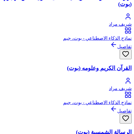
(بوت)
شريف مراد
نماذج الذكاء الاصطناعي - بوت، جيم
تفاصيل
القرآن الكريم وعلومه (بوت)
شريف مراد
نماذج الذكاء الاصطناعي - بوت، جيم
تفاصيل
الرسالة الشمسية (بوت)