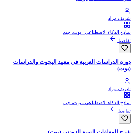
شريف مراد
نماذج الذكاء الاصطناعي - بوت، جيم
تفاصيل
دورة الدراسات العربية في معهد البحوث والدراسات
(بوت)
شريف مراد
نماذج الذكاء الاصطناعي - بوت، جيم
تفاصيل
شرح المعلقات السبع للزوزني (بوت)