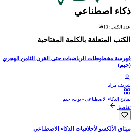
ذكاء اصطناعي
عدد الكتب
:
13
الكتب المتعلقة بالكلمة المفتاحية
فهرسة مخطوطات الرياضيات حتى القرن الثامن الهجري
(جيم)
شريف مراد
نماذج الذكاء الاصطناعي - بوت، جيم
تفاصيل
ميثاق الألكسو لأخلاقيات الذكاء الاصطناعي