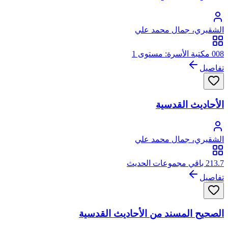
الشقيري، جمال محمد علي
008 مكتبة الأسرة: مستوى 1
تفاصيل
الأحاديث القدسية
الشقيري، جمال محمد علي
213.7 باقي مجموعات الحديث
تفاصيل
الصحيح المسند من الأحاديث القدسية