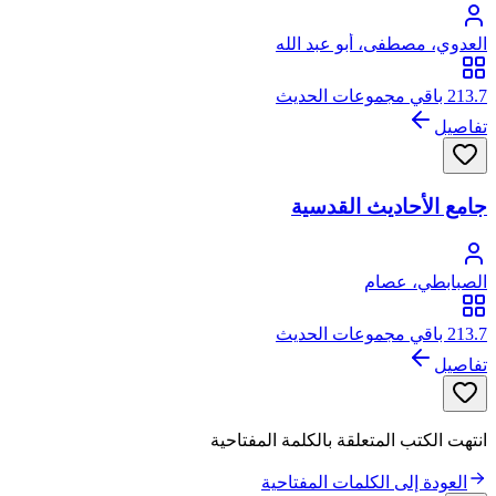
العدوي، مصطفى، أبو عبد الله
213.7 باقي مجموعات الحديث
تفاصيل
جامع الأحاديث القدسية
الصبابطي، عصام
213.7 باقي مجموعات الحديث
تفاصيل
انتهت الكتب المتعلقة بالكلمة المفتاحية
العودة إلى الكلمات المفتاحية