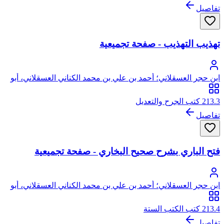
تفاصيل
تهذيب التهذيب - صفحة تجميعية
ابن حجر العسقلاني؛ أحمد بن علي بن محمد الكناني العسقلاني، أبو
الفضل، شهاب الدين، ابن حجر
213.3 كتب الجرح والتعديل
تفاصيل
فتح الباري بشرح صحيح البخاري - صفحة تجميعية
ابن حجر العسقلاني؛ أحمد بن علي بن محمد الكناني العسقلاني، أبو
الفضل، شهاب الدين، ابن حجر
213.4 كتب الكتب الستة
تفاصيل