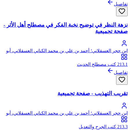
تفاصيل
نزهة النظر في توضيح نخبة الفكر في مصطلح أهل الأثر -
صفحة تجميعية
ابن حجر العسقلاني؛ أحمد بن علي بن محمد الكناني العسقلاني، أبو
الفضل، شهاب الدين، ابن حجر
213.1 كتب مصطلح الحديث
تفاصيل
تقريب التهذيب - صفحة تجميعية
ابن حجر العسقلاني؛ أحمد بن علي بن محمد الكناني العسقلاني، أبو
الفضل، شهاب الدين، ابن حجر
213.3 كتب الجرح والتعديل