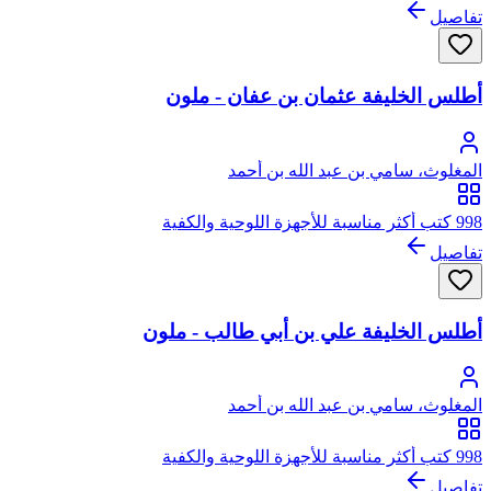
تفاصيل
أطلس الخليفة عثمان بن عفان - ملون
المغلوث، سامي بن عبد الله بن أحمد
998 كتب أكثر مناسبة للأجهزة اللوحية والكفية
تفاصيل
أطلس الخليفة علي بن أبي طالب - ملون
المغلوث، سامي بن عبد الله بن أحمد
998 كتب أكثر مناسبة للأجهزة اللوحية والكفية
تفاصيل