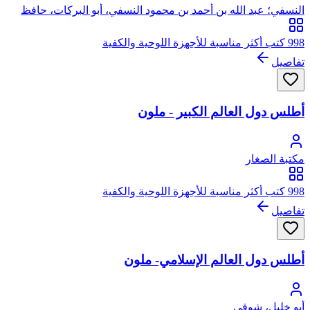
النسفي؛ عبد الله بن أحمد بن محمود النسفي، أبو البركات، حافظ
الدين
998 كتب أكثر مناسبة للأجهزة اللوحية والكفية
تفاصيل
أطلس دول العالم الكبير - ملون
مكتبة الصغار
998 كتب أكثر مناسبة للأجهزة اللوحية والكفية
تفاصيل
أطلس دول العالم الإسلامي- ملون
أبو خليل، شوقي