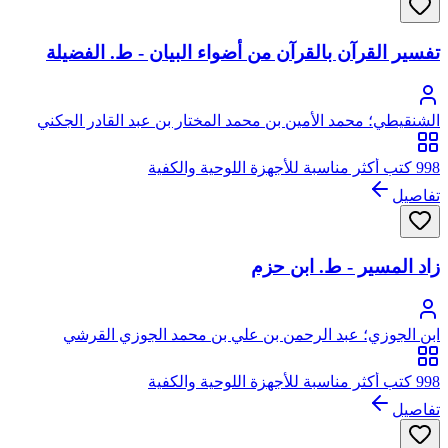
تفسير القرآن بالقرآن من أضواء البيان - ط. الفضيلة
الشنقيطي؛ محمد الأمين بن محمد المختار بن عبد القادر الجكني
الشنقيطي
998 كتب أكثر مناسبة للأجهزة اللوحية والكفية
تفاصيل
زاد المسير - ط. ابن حزم
ابن الجوزي؛ عبد الرحمن بن علي بن محمد الجوزي القرشي
البغدادي، أبو الفرج
998 كتب أكثر مناسبة للأجهزة اللوحية والكفية
تفاصيل