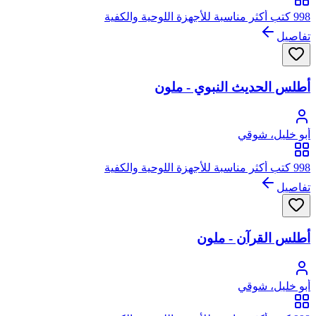
998 كتب أكثر مناسبة للأجهزة اللوحية والكفية
تفاصيل
أطلس الحديث النبوي - ملون
أبو خليل، شوقي
998 كتب أكثر مناسبة للأجهزة اللوحية والكفية
تفاصيل
أطلس القرآن - ملون
أبو خليل، شوقي