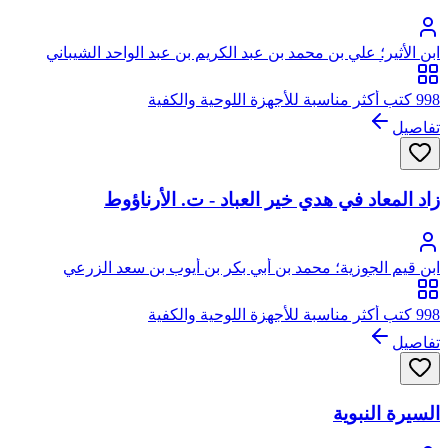
ابن الأثير؛ علي بن محمد بن عبد الكريم بن عبد الواحد الشيباني
الجزري، أبو الحسن عز الدين ابن الأثير
998 كتب أكثر مناسبة للأجهزة اللوحية والكفية
تفاصيل
زاد المعاد في هدي خير العباد - ت. الأرناؤوط
ابن قيم الجوزية؛ محمد بن أبي بكر بن أيوب بن سعد الزرعي
الدمشقي، أبو عبد الله، شمس الدين
998 كتب أكثر مناسبة للأجهزة اللوحية والكفية
تفاصيل
السيرة النبوية