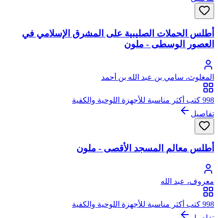
أطلس الحملات الصليبية على المشرق الإسلامي في
العصور الوسطى - ملون
المغلوث، سامي بن عبد الله بن أحمد
998 كتب أكثر مناسبة للأجهزة اللوحية والكفية
تفاصيل
أطلس معالم المسجد الأقصى - ملون
معروف، عبد الله
998 كتب أكثر مناسبة للأجهزة اللوحية والكفية
تفاصيل