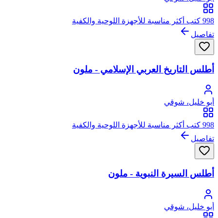
998 كتب أكثر مناسبة للأجهزة اللوحية والكفية
تفاصيل
أطلس التاريخ العربي الإسلامي - ملون
أبو خليل، شوقي
998 كتب أكثر مناسبة للأجهزة اللوحية والكفية
تفاصيل
أطلس السيرة النبوية - ملون
أبو خليل، شوقي