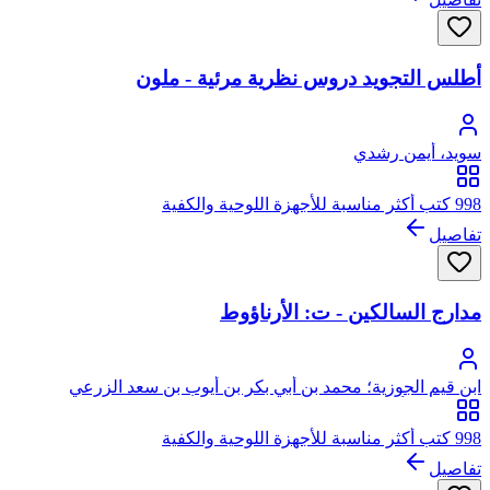
أطلس التجويد دروس نظرية مرئية - ملون
سويد، أيمن رشدي
998 كتب أكثر مناسبة للأجهزة اللوحية والكفية
تفاصيل
مدارج السالكين - ت: الأرناؤوط
ابن قيم الجوزية؛ محمد بن أبي بكر بن أيوب بن سعد الزرعي
الدمشقي، أبو عبد الله، شمس الدين
998 كتب أكثر مناسبة للأجهزة اللوحية والكفية
تفاصيل