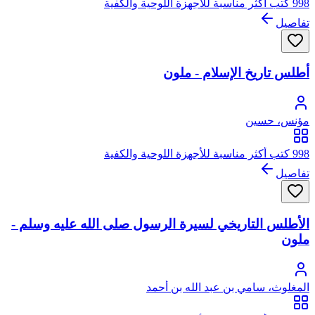
998 كتب أكثر مناسبة للأجهزة اللوحية والكفية
تفاصيل
أطلس تاريخ الإسلام - ملون
مؤنس، حسين
998 كتب أكثر مناسبة للأجهزة اللوحية والكفية
تفاصيل
الأطلس التاريخي لسيرة الرسول صلى الله عليه وسلم -
ملون
المغلوث، سامي بن عبد الله بن أحمد