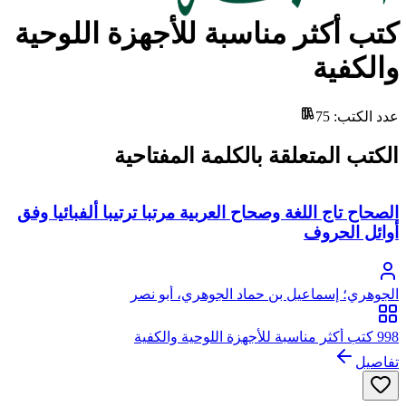
كتب أكثر مناسبة للأجهزة اللوحية
والكفية
عدد الكتب
:
75
الكتب المتعلقة بالكلمة المفتاحية
الصحاح تاج اللغة وصحاح العربية مرتبا ترتيبا ألفبائيا وفق
أوائل الحروف
الجوهري؛ إسماعيل بن حماد الجوهري، أبو نصر
998 كتب أكثر مناسبة للأجهزة اللوحية والكفية
تفاصيل