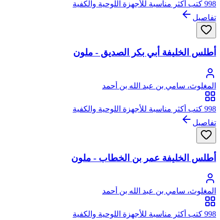
998 كتب أكثر مناسبة للأجهزة اللوحية والكفية
تفاصيل
أطلس الخليفة أبي بكر الصديق - ملون
المغلوث، سامي بن عبد الله بن أحمد
998 كتب أكثر مناسبة للأجهزة اللوحية والكفية
تفاصيل
أطلس الخليفة عمر بن الخطاب - ملون
المغلوث، سامي بن عبد الله بن أحمد
998 كتب أكثر مناسبة للأجهزة اللوحية والكفية