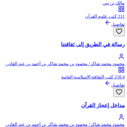
مالك بن نبي
211 كتب علوم القرآن
تفاصيل
رسالة في الطريق إلى ثقافتنا
محمود محمد شاكر؛ محمود بن محمد شاكر بن أحمد بن عبد القادر،
من آل أبي علياء، يرفع نسبه إلى الحسين بن علي
218.4 كتب الثقافة الإسلامية العامة
تفاصيل
مداخل إعجاز القرآن
محمود محمد شاكر؛ محمود بن محمد شاكر بن أحمد بن عبد القادر،