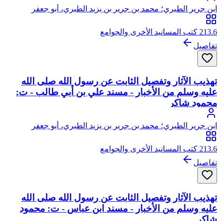
ابن جرير الطبري؛ محمد بن جرير بن يزيد الطبري، أبو جعفر
213.6 كتب المسانيد الأخرى والجوامع
تفاصيل
تهذيب الآثار وتفصيل الثابت عن رسول الله صلى الله
عليه وسلم من الأخبار - مسند علي بن أبي طالب - ت:
محمود شاكر
ابن جرير الطبري؛ محمد بن جرير بن يزيد الطبري، أبو جعفر
213.6 كتب المسانيد الأخرى والجوامع
تفاصيل
تهذيب الآثار وتفصيل الثابت عن رسول الله صلى الله
عليه وسلم من الأخبار - مسند ابن عباس - ت: محمود
شاكر