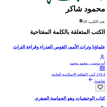
محمود شاكر
عدد الكتب
:
28
الكتب المتعلقة بالكلمة المفتاحية
علماؤنا وتراث الأمم، القوس العذراء وقراءة التراث
أبو موسى، محمد محمد
218.4 كتب الثقافة الإسلامية العامة
تفاصيل
كتاب الوحشيات وهو الحماسة الصغرى