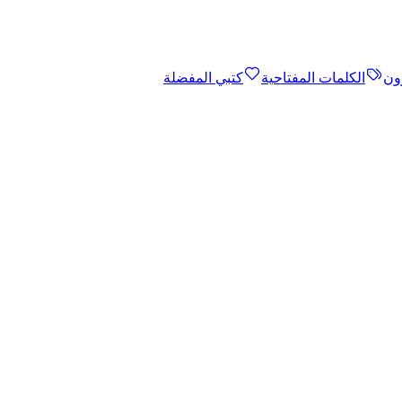
ون
الكلمات المفتاحية
كتبي المفضلة