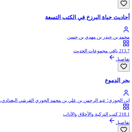
أحاديث حياة البرزخ في الكتب التسعة
محمد بن حيدر بن مهدي بن حسن
213.7 باقي مجموعات الحديث
تفاصيل
بحر الدموع
ابن الجوزي؛ عبد الرحمن بن علي بن محمد الجوزي القرشي البغدادي، أ
218.1 كتب التزكية والأخلاق والآداب
تفاصيل