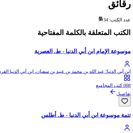
رقائق
عدد الكتب
:
34
الكتب المتعلقة بالكلمة المفتاحية
موسوعة الإمام ابن أبي الدنيا - ط. العصرية
ابن أبي الدنيا؛ عبد الله بن محمد بن عبيد بن سفيان، ابن أبي الدنيا الق
008 كتب المجاميع
تفاصيل
تتمة موسوعة ابن أبي الدنيا - ط. أطلس