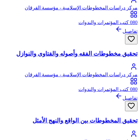
مركز دراسات المخطوطات الإسلامية - مؤسسة الفرقان
080 كتب المؤتمرات والندوات
تفاصيل
تحقيق مخطوطات الفقه وأصوله والفتاوى والنوازل
مركز دراسات المخطوطات الإسلامية - مؤسسة الفرقان
080 كتب المؤتمرات والندوات
تفاصيل
تحقيق المخطوطات بين الواقع والنهج الأمثل