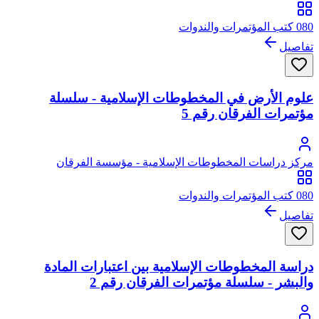
080 كتب المؤتمرات والندوات
تفاصيل
علوم الأرض في المخطوطات الإسلامية - سلسلة
مؤتمرات الفرقان رقم 5
مركز دراسات المخطوطات الإسلامية - مؤسسة الفرقان
080 كتب المؤتمرات والندوات
تفاصيل
دراسة المخطوطات الإسلامية بين اعتبارات المادة
والبشر - سلسلة مؤتمرات الفرقان رقم 2