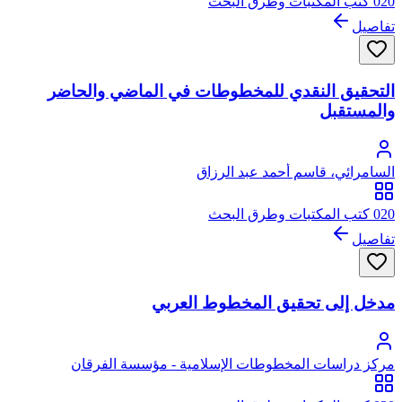
020 كتب المكتبات وطرق البحث
تفاصيل
التحقيق النقدي للمخطوطات في الماضي والحاضر
والمستقبل
السامرائي، قاسم أحمد عبد الرزاق
020 كتب المكتبات وطرق البحث
تفاصيل
مدخل إلى تحقيق المخطوط العربي
مركز دراسات المخطوطات الإسلامية - مؤسسة الفرقان