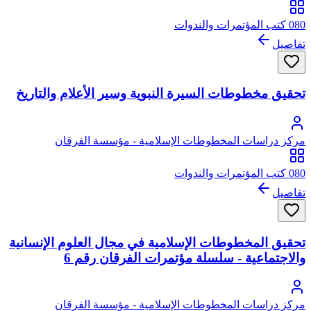
080 كتب المؤتمرات والندوات
تفاصيل
تحقيق مخطوطات السيرة النبوية وسير الأعلام والتاريخ
مركز دراسات المخطوطات الإسلامية - مؤسسة الفرقان
080 كتب المؤتمرات والندوات
تفاصيل
تحقيق المخطوطات الإسلامية في مجال العلوم الإنسانية
والاجتماعية - سلسلة مؤتمرات الفرقان رقم 6
مركز دراسات المخطوطات الإسلامية - مؤسسة الفرقان