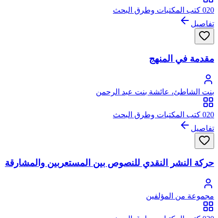
020 كتب المكتبات وطرق البحث
تفاصيل
مقدمة في المنهج
بنت الشاطئ، عائشة بنت عبد الرحمن
020 كتب المكتبات وطرق البحث
تفاصيل
حركة النشر النقدي للنصوص بين المستعربين والمشارقة
مجموعة من المؤلفين