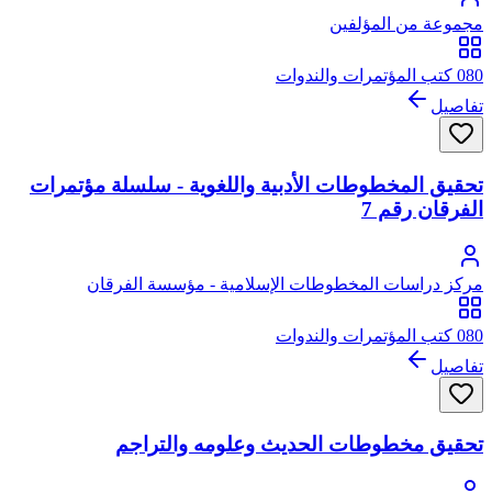
مجموعة من المؤلفين
080 كتب المؤتمرات والندوات
تفاصيل
تحقيق المخطوطات الأدبية واللغوية - سلسلة مؤتمرات
الفرقان رقم 7
مركز دراسات المخطوطات الإسلامية - مؤسسة الفرقان
080 كتب المؤتمرات والندوات
تفاصيل
تحقيق مخطوطات الحديث وعلومه والتراجم