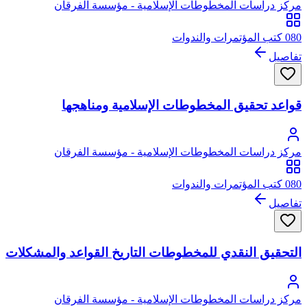
مركز دراسات المخطوطات الإسلامية - مؤسسة الفرقان
080 كتب المؤتمرات والندوات
تفاصيل
قواعد تحقيق المخطوطات الإسلامية ومناهجها
مركز دراسات المخطوطات الإسلامية - مؤسسة الفرقان
080 كتب المؤتمرات والندوات
تفاصيل
التحقيق النقدي للمخطوطات التاريخ القواعد والمشكلات
مركز دراسات المخطوطات الإسلامية - مؤسسة الفرقان