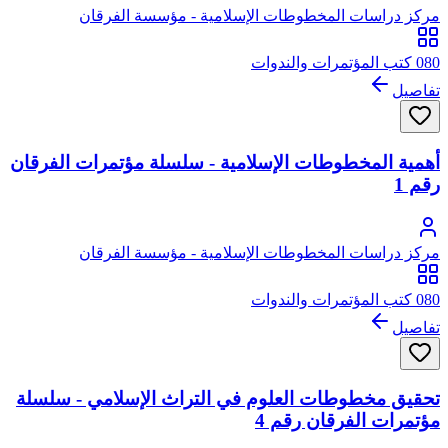
مركز دراسات المخطوطات الإسلامية - مؤسسة الفرقان
080 كتب المؤتمرات والندوات
تفاصيل
أهمية المخطوطات الإسلامية - سلسلة مؤتمرات الفرقان
رقم 1
مركز دراسات المخطوطات الإسلامية - مؤسسة الفرقان
080 كتب المؤتمرات والندوات
تفاصيل
تحقيق مخطوطات العلوم في التراث الإسلامي - سلسلة
مؤتمرات الفرقان رقم 4