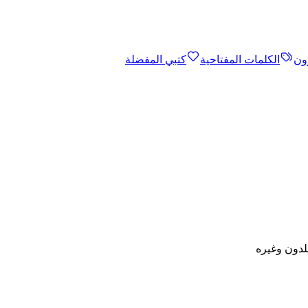
ون
الكلمات المفتاحية
كتبي المفضلة
لدون وغيره