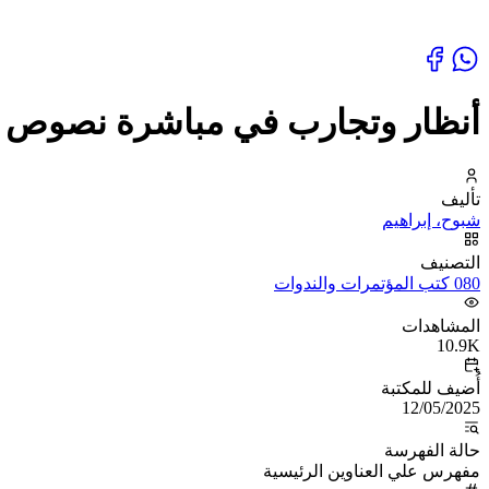
أنظار وتجارب في مباشرة نصوص ال
تأليف
شبوح، إبراهيم
التصنيف
080 كتب المؤتمرات والندوات
المشاهدات
10.9K
أُضيف للمكتبة
12/05/2025
حالة الفهرسة
مفهرس علي العناوين الرئيسية