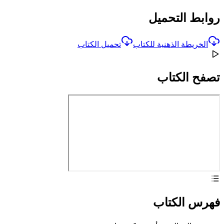
روابط التحميل
الخريطة الذهنية للكتاب
تحميل الكتاب
تصفح الكتاب
فهرس الكتاب