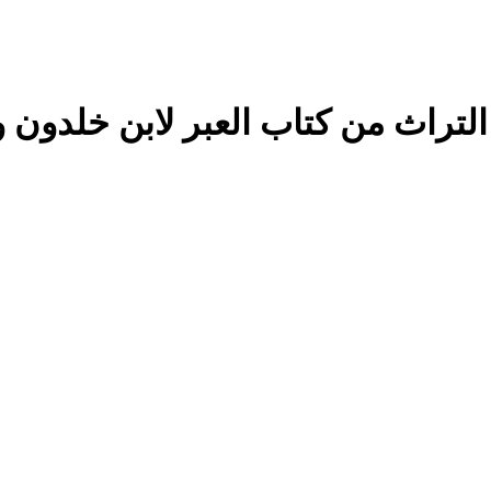
تراث من كتاب العبر لابن خلدون و