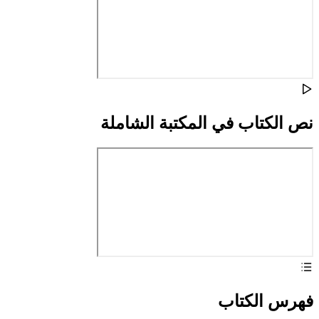
نص الكتاب في المكتبة الشاملة
فهرس الكتاب