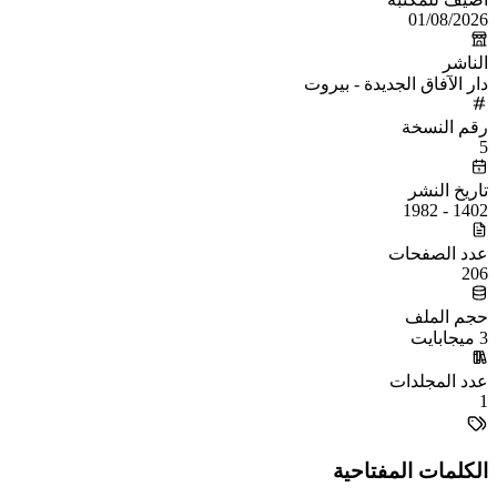
01/08/2026
الناشر
دار الآفاق الجديدة - بيروت
رقم النسخة
5
تاريخ النشر
1402 - 1982
عدد الصفحات
206
حجم الملف
3 ميجابايت
عدد المجلدات
1
الكلمات المفتاحية