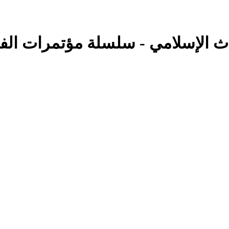
 الإسلامي - سلسلة مؤتمرات الفر