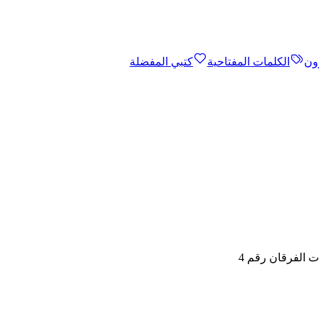
ون
الكلمات المفتاحية
كتبي المفضلة
 الفرقان رقم 4