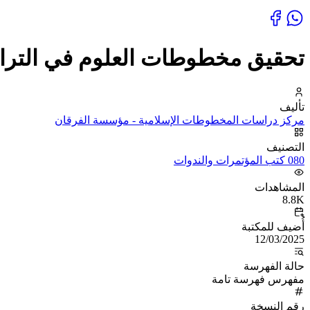
تحقيق مخطوطات العلوم في التراث
تأليف
مركز دراسات المخطوطات الإسلامية - مؤسسة الفرقان
التصنيف
080 كتب المؤتمرات والندوات
المشاهدات
8.8K
أُضيف للمكتبة
12/03/2025
حالة الفهرسة
مفهرس فهرسة تامة
رقم النسخة