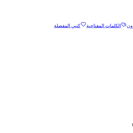
ون
الكلمات المفتاحية
كتبي المفضلة