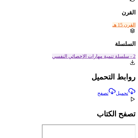
القرن
القرن 15 هـ
السلسلة
2 - سلسلة تنمية مهارات الإخصائي النفسي
روابط التحميل
تحميل
تصفح
تصفح الكتاب