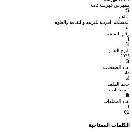
مفهرس فهرسة تامة
الناشر
المنظمة العربية للتربية والثقافة والعلوم
رقم النسخة
1
تاريخ النشر
2025
عدد الصفحات
48
حجم الملف
2 ميجابايت
عدد المجلدات
1
الكلمات المفتاحية