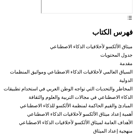
فهرس الكتاب
ميثاق الألكسو لأخلاقيات الذكاء الاصطناعي
جدول المحتويات
مقدمة
السياق العالمي لأخلاقيات الذكاء الاصطناعي ومواثيق المنظمات
الدولية
المخاطر والتحديات التي تواجه الوطن العربي في استخدام تطبيقات
الذكاء الاصطناعي في مجالات التربية والعلوم والثقافة
المبادئ والقيم الحاكمة لمنظمة الألكسو للذكاء الاصطناعي
أهمية إعداد ميثاق الألكسو لأخلاقيات الذكاء الاصطناعي
الأهداف العامة لميثاق الألكسو لأخلاقيات الذكاء الاصطناعي
منهجية إعداد الميثاق