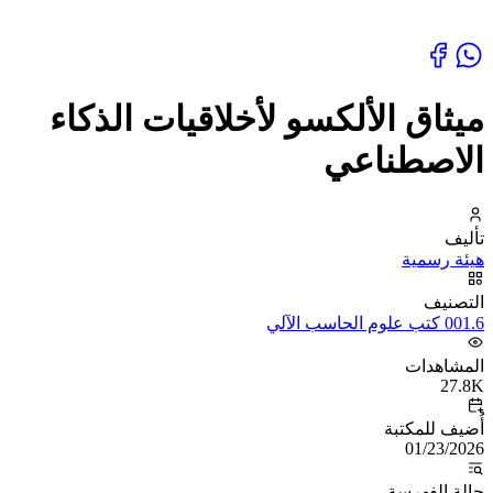
ميثاق الألكسو لأخلاقيات الذكاء
الاصطناعي
تأليف
هيئة رسمية
التصنيف
001.6 كتب علوم الحاسب الآلي
المشاهدات
27.8K
أُضيف للمكتبة
01/23/2026
حالة الفهرسة