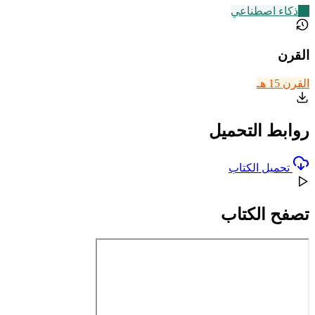
13
ذكاء اصطناعي
القرن
القرن 15 هـ
روابط التحميل
تحميل الكتاب
تصفح الكتاب