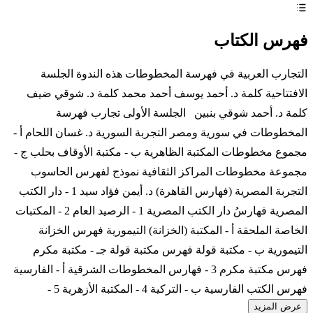
فهرس الكتاب
التجارب العربية في فهرسة المخطوطات هذه الندوة الجلسة
الافتتاحية كلمة د. أحمد يوسف أحمد محمد كلمة د. شوقي ضيف
كلمة د. أحمد شوقي بنبين الجلسة الأولى تجارب فهرسة
المخطوطات في سورية ومصر التجربة السورية د. غسان اللحام أ -
مجموع مخطوطات المكتبة الظاهرية ب - مكتبة الأوقاف بحلب ج -
مجموعة مخطوطات المراكز الثقافية نموذج لفهرس الحاسوب
التجربة المصرية (فهارس القاهرة) د. أيمن فؤاد سيد 1 - دار الكتب
المصرية فهارسُ دار الكتب المصرية 1 - الرصيد العام 2 - المكتبات
الخاصة الملحقة أ - المكتبة (الخزانة) التيمورية فهرس الخزانة
التيمورية ب - مكتبة قولة فهرس مكتبة قولة جـ - مكتبة مكرم
فهرس مكتبة مكرم 3 - فهارس المخطوطات الشرقية أ - الفارسية
فهرس الكتب الفارسية ب - التركية 4 - المكتبة الأزهرية 5 -
عرض المزيد