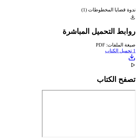
ندوة قضايا المخطوطات (1)
روابط التحميل المباشرة
صيغة الملفات: PDF
1
تحميل الكتاب
تصفح الكتاب